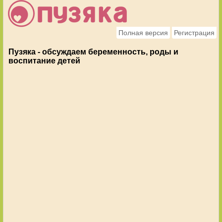
Полная версия
Регистрация
Пузяка - обсуждаем беременность, роды и
воспитание детей