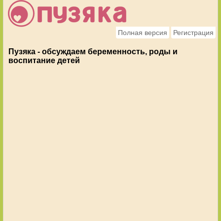
Полная версия
Регистрация
Пузяка - обсуждаем беременность, роды и
воспитание детей