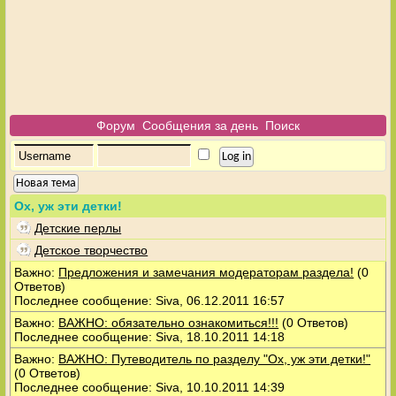
Форум
Сообщения за день
Поиск
Новая тема
Ох, уж эти детки!
Детские перлы
Детское творчество
Важно:
Предложения и замечания модераторам раздела!
(0
Ответов)
Последнее сообщение: Siva, 06.12.2011 16:57
Важно:
ВАЖНО: обязательно ознакомиться!!!
(0 Ответов)
Последнее сообщение: Siva, 18.10.2011 14:18
Важно:
ВАЖНО: Путеводитель по разделу "Ох, уж эти детки!"
(0 Ответов)
Последнее сообщение: Siva, 10.10.2011 14:39