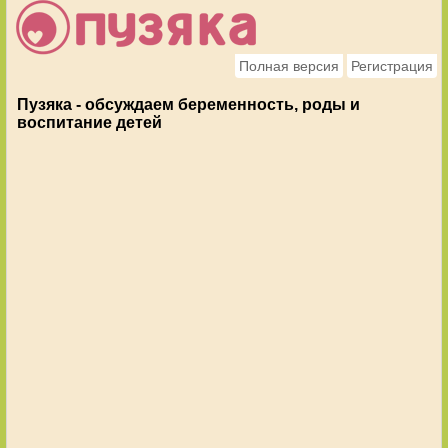
Полная версия
Регистрация
Пузяка - обсуждаем беременность, роды и
воспитание детей