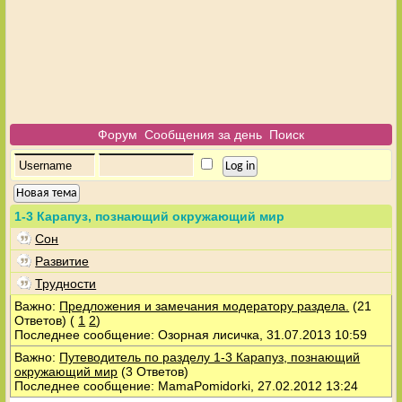
Форум
Сообщения за день
Поиск
Новая тема
1-3 Карапуз, познающий окружающий мир
Сон
Развитие
Трудности
Важно:
Предложения и замечания модератору раздела.
(21
Ответов)
(
1
2
)
Последнее сообщение: Озорная лисичка, 31.07.2013 10:59
Важно:
Путеводитель по разделу 1-3 Карапуз, познающий
окружающий мир
(3 Ответов)
Последнее сообщение: MamaPomidorki, 27.02.2012 13:24