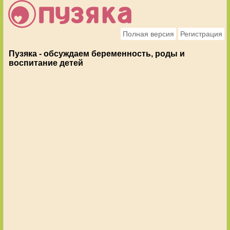
Полная версия
Регистрация
Пузяка - обсуждаем беременность, роды и
воспитание детей