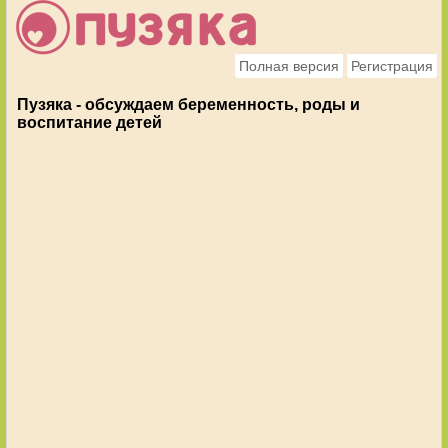
Полная версия
Регистрация
Пузяка - обсуждаем беременность, роды и
воспитание детей