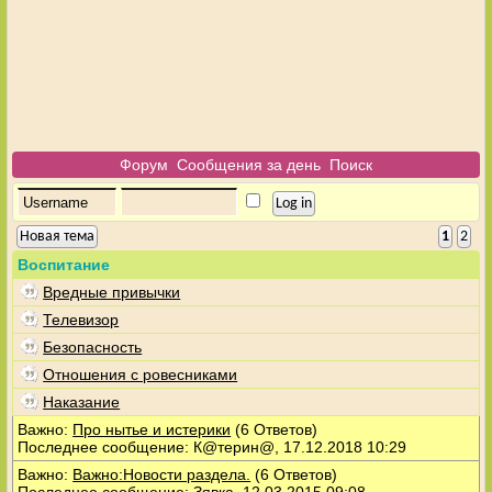
Форум
Сообщения за день
Поиск
Новая тема
1
2
Воспитание
Вредные привычки
Телевизор
Безопасность
Отношения с ровесниками
Наказание
Важно:
Про нытье и истерики
(6 Ответов)
Последнее сообщение: К@терин@, 17.12.2018 10:29
Важно:
Важно:Новости раздела.
(6 Ответов)