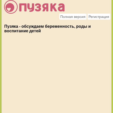
Полная версия
Регистрация
Пузяка - обсуждаем беременность, роды и
воспитание детей