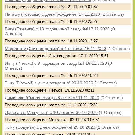
Последнее сообщение: mama Yo, 21.11.2020 01:37
Наташу (Тотошка) с днем рождения! 17.11.2020
(2 Ответов)
Последнее сообщение: mama Yo, 18.11.2020 23:27
Вику (Ежевика) с 13 годовщиной свадьбы!17.11.2020
(0
Ответов)
Последнее сообщение: mama Yo, 18.11.2020 13:27
Маргариту (Сочная долька) с 4 летием! 16.11.2020
(1 Ответов)
Последнее сообщение: Сочная долька, 17.11.2020 15:51
Инну (Инеска) с 8 годовщиной свадьбы! 16.11.2020
(0
Ответов)
Последнее сообщение: mama Yo, 16.11.2020 10:28
Тину (Firewolf) с днем рождения! 29.10.2020
(1 Ответов)
Последнее сообщение: Firewolf, 14.11.2020 08:11
Доминика (Смоляночка) с 6 летием! 11.11.2020
(0 Ответов)
Последнее сообщение: mama Yo, 11.11.2020 15:35
Ярослава (Машунька) с 10 летием! 30.10.2020
(1 Ответов)
Последнее сообщение: Машунька, 02.11.2020 06:51
Тому (Совунья) с днем рождения! 25.10.2020
(2 Ответов)
Последнее сообщение: Совунья, 28.10.2020 10:51