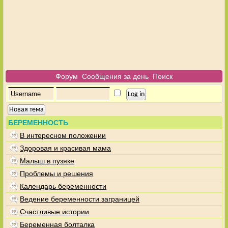
Форум
Сообщения за день
Поиск
Новая тема
БЕРЕМЕННОСТЬ
В интересном положении
Здоровая и красивая мама
Малыш в пузяке
Проблемы и решения
Календарь беременности
Ведение беременности заграницей
Счастливые истории
Беременная болталка