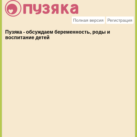
Полная версия
Регистрация
Пузяка - обсуждаем беременность, роды и
воспитание детей