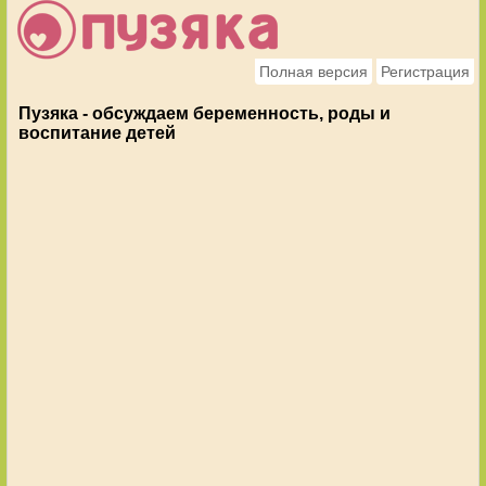
Полная версия
Регистрация
Пузяка - обсуждаем беременность, роды и
воспитание детей