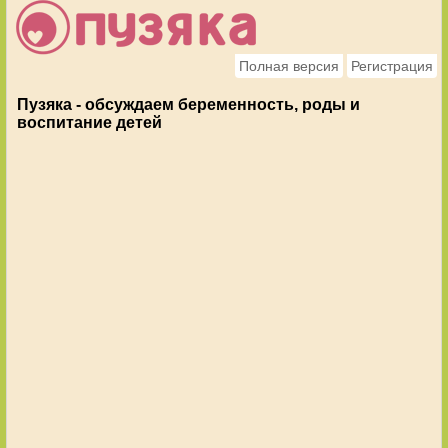
Полная версия
Регистрация
Пузяка - обсуждаем беременность, роды и
воспитание детей