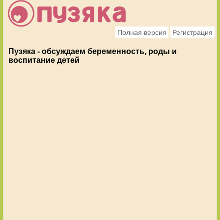
Полная версия
Регистрация
Пузяка - обсуждаем беременность, роды и
воспитание детей