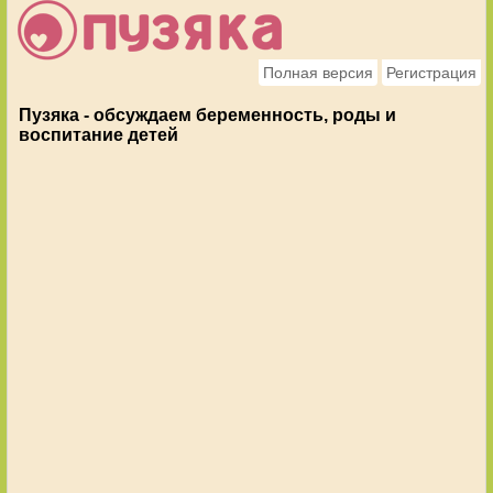
Полная версия
Регистрация
Пузяка - обсуждаем беременность, роды и
воспитание детей