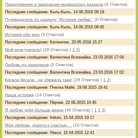
Предложения и замечания модератору раздела
(0 Ответов)
Последнее сообщение: Кыль-Кыль, 14.06.2016 09:19
Путеводитель по разделу "История любви".
(0 Ответов)
Последнее сообщение: Кыль-Кыль, 14.06.2016 08:05
История обо мне
(9 Ответов)
Последнее сообщение: Катеночек, 20.05.2016 15:27
Мой муж-учитель)
(28 Ответов)
(
1
2
)
Последнее сообщение: Валентина Всезнайка, 23.03.2016 17:04
Любовь по переписке
(5 Ответов)
Последнее сообщение: Валентина Всезнайка, 23.03.2016 17:02
Бегала,бегала...не убежала таки!
(29 Ответов)
(
1
2
)
Последнее сообщение: Пчелка Майя, 19.09.2015 19:41
Наша история
(14 Ответов)
Последнее сообщение: Перчик, 22.06.2015 10:45
Я люблю тебя больше жизни
(46 Ответов)
(
1
2
3
)
Последнее сообщение: freken, 15.04.2015 19:17
Моя любовь, дорога к счастью....
(16 Ответов)
Последнее сообщение: Лекси, 15.04.2015 12:41