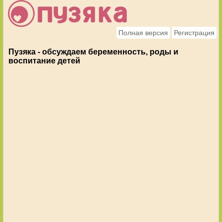
Полная версия
Регистрация
Пузяка - обсуждаем беременность, роды и
воспитание детей