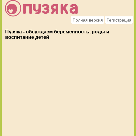
Полная версия
Регистрация
Пузяка - обсуждаем беременность, роды и
воспитание детей