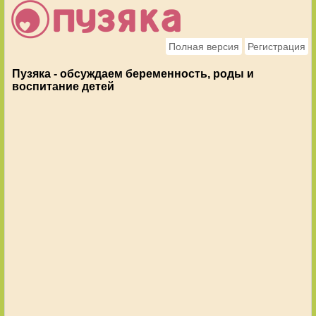
Полная версия
Регистрация
Пузяка - обсуждаем беременность, роды и
воспитание детей