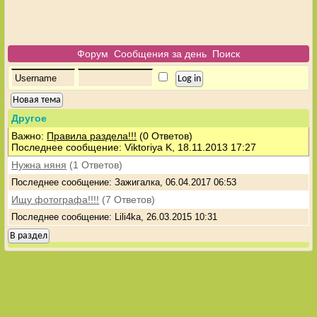
Форум
Сообщения за день
Поиск
Новая тема
Другое
Важно:
Правила раздела!!!
(0 Ответов)
Последнее сообщение: Viktoriya K, 18.11.2013 17:27
Нужна няня
(1 Ответов)
Последнее сообщение: Зажигалка, 06.04.2017 06:53
Ищу фотографа!!!!
(7 Ответов)
Последнее сообщение: Lili4ka, 26.03.2015 10:31
В раздел