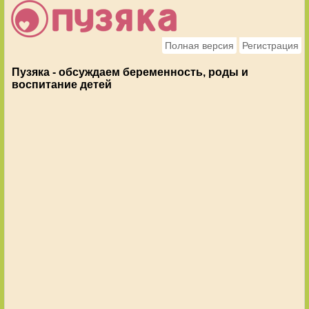
Полная версия
Регистрация
Пузяка - обсуждаем беременность, роды и
воспитание детей