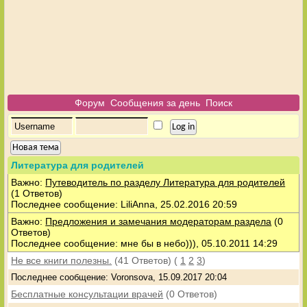
Форум
Сообщения за день
Поиск
Новая тема
Литература для родителей
Важно:
Путеводитель по разделу Литература для родителей
(1 Ответов)
Последнее сообщение: LiliAnna, 25.02.2016 20:59
Важно:
Предложения и замечания модераторам раздела
(0
Ответов)
Последнее сообщение: мне бы в небо))), 05.10.2011 14:29
Не все книги полезны.
(41 Ответов)
(
1
2
3
)
Последнее сообщение: Voronsova, 15.09.2017 20:04
Бесплатные консультации врачей
(0 Ответов)