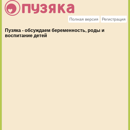
Полная версия
Регистрация
Пузяка - обсуждаем беременность, роды и
воспитание детей