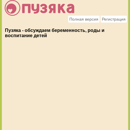
Полная версия
Регистрация
Пузяка - обсуждаем беременность, роды и
воспитание детей