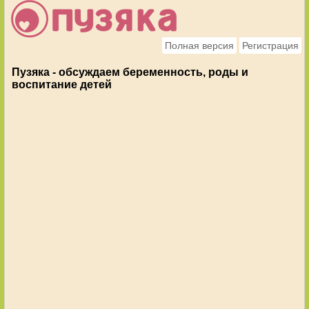
Полная версия
Регистрация
Пузяка - обсуждаем беременность, роды и
воспитание детей