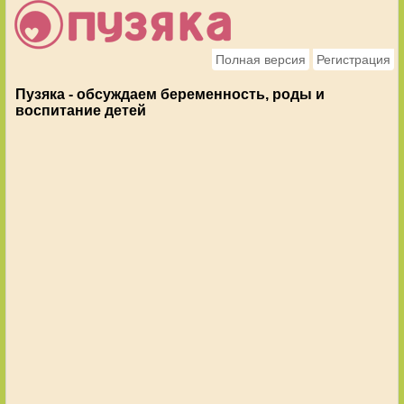
Полная версия
Регистрация
Пузяка - обсуждаем беременность, роды и
воспитание детей