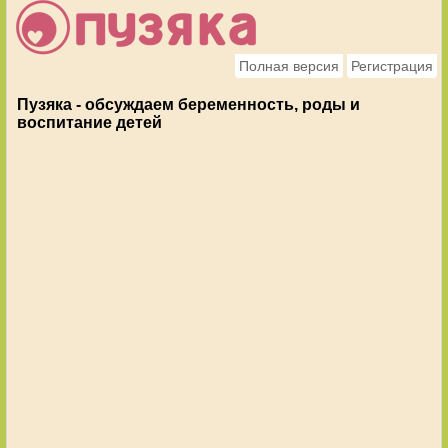
Полная версия
Регистрация
Пузяка - обсуждаем беременность, роды и
воспитание детей