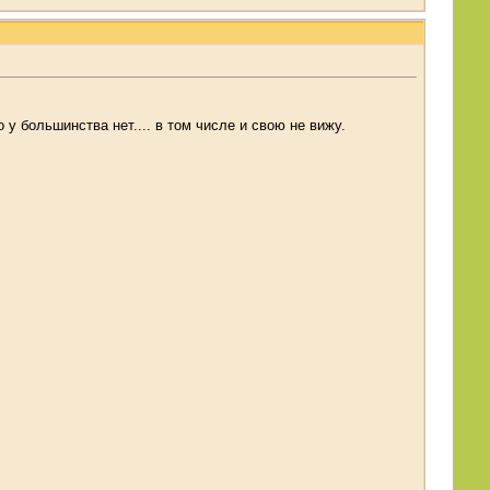
о у большинства нет.... в том числе и свою не вижу.