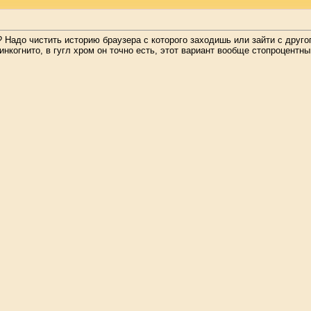
? Надо чистить историю браузера с которого заходишь или зайти с друго
инкогнито, в гугл хром он точно есть, этот вариант вообще стопроцентны