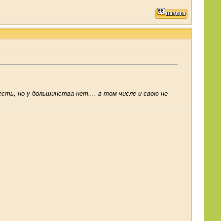
 есть, но у большинства нет.... в том числе и свою не