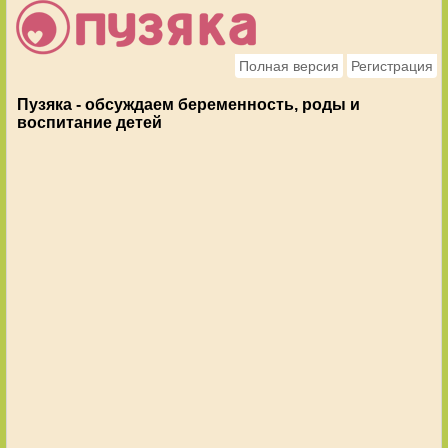
Полная версия
Регистрация
Пузяка - обсуждаем беременность, роды и
воспитание детей