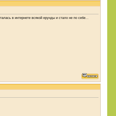
талась в интернете всякой ерунды и стало не по себе...