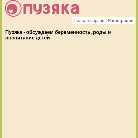
Полная версия
Регистрация
Пузяка - обсуждаем беременность, роды и
воспитание детей