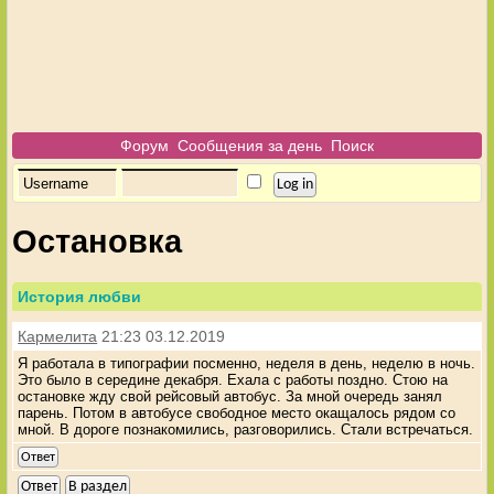
Форум
Сообщения за день
Поиск
Остановка
История любви
Кармелита
21:23 03.12.2019
Я работала в типографии посменно, неделя в день, неделю в ночь.
Это было в середине декабря. Ехала с работы поздно. Стою на
остановке жду свой рейсовый автобус. За мной очередь занял
парень. Потом в автобусе свободное место окащалось рядом со
мной. В дороге познакомились, разговорились. Стали встречаться.
Ответ
Ответ
В раздел