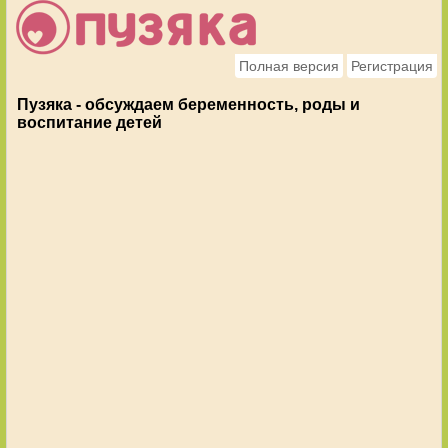
Полная версия
Регистрация
Пузяка - обсуждаем беременность, роды и
воспитание детей