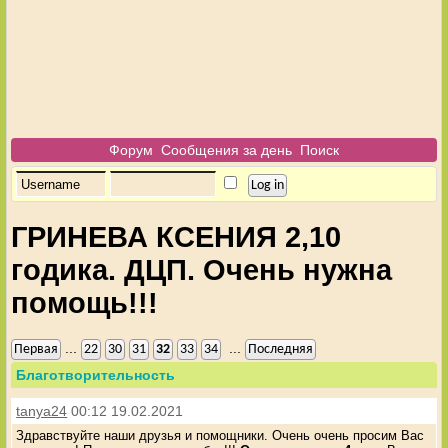
Форум
Сообщения за день
Поиск
ГРИНЕВА КСЕНИЯ 2,10
годика. ДЦП. Очень нужна
помощь!!!
...
...
Первая
22
30
31
32
33
34
Последняя
Благотворительность
tanya24
00:12 19.02.2021
Здравствуйте наши друзья и помощники. Очень очень просим Вас