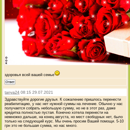
здоровья всей вашей семье
Ответ
tanya24
08:15 29.07.2021
Здравствуйте дорогие друзья. К сожалению пришлось перенести
реабилитацию, у нас нет нужной суммы на лечение. Обычно у нас
получается собрать небольшую сумму, но не в этот раз, даже
кредитка полностью пустая. Конечно хотела перенести на
немножко дальше, на конец августа, но мест свободных нет, было
только на следующий курс. Мы очень просим Вашей помощи. 5-10
грн это не большая сумма, но нас много.