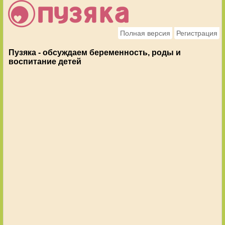
Полная версия
Регистрация
Пузяка - обсуждаем беременность, роды и
воспитание детей