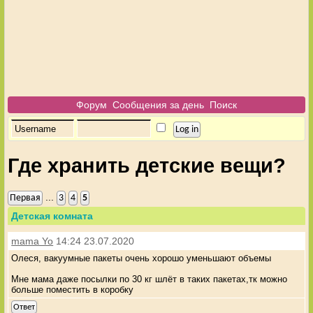
Форум
Сообщения за день
Поиск
Где хранить детские вещи?
...
Первая
3
4
5
Детская комната
mama Yo
14:24 23.07.2020
Олеся, вакуумные пакеты очень хорошо уменьшают объемы
Мне мама даже посылки по 30 кг шлёт в таких пакетах,тк можно
больше поместить в коробку
Ответ