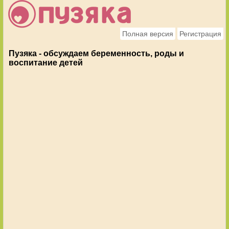
Полная версия
Регистрация
Пузяка - обсуждаем беременность, роды и
воспитание детей