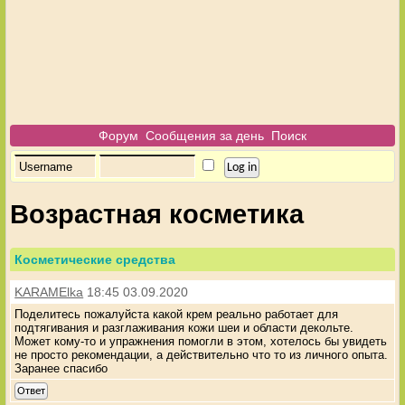
Форум
Сообщения за день
Поиск
Возрастная косметика
Косметические средства
KARAMElka
18:45 03.09.2020
Поделитесь пожалуйста какой крем реально работает для
подтягивания и разглаживания кожи шеи и области декольте.
Может кому-то и упражнения помогли в этом, хотелось бы увидеть
не просто рекомендации, а действительно что то из личного опыта.
Заранее спасибо
Ответ