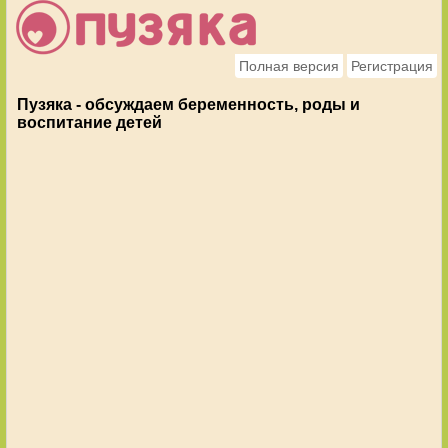
Полная версия
Регистрация
Пузяка - обсуждаем беременность, роды и
воспитание детей