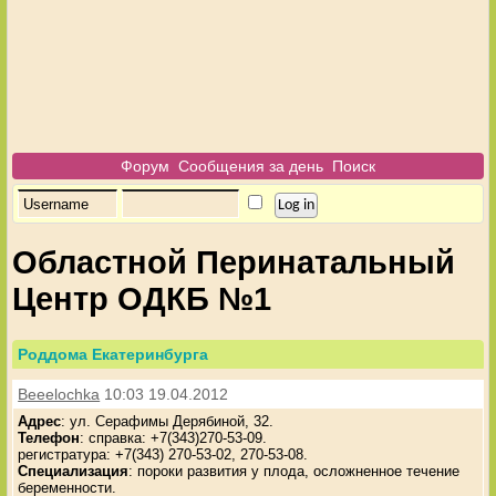
Форум
Сообщения за день
Поиск
Областной Перинатальный
Центр ОДКБ №1
Роддома Екатеринбурга
Beeelochka
10:03 19.04.2012
Адрес
: ул. Серафимы Дерябиной, 32.
Телефон
: справка: +7(343)270-53-09.
регистратура: +7(343) 270-53-02, 270-53-08.
Специализация
: пороки развития у плода, осложненное течение
беременности.