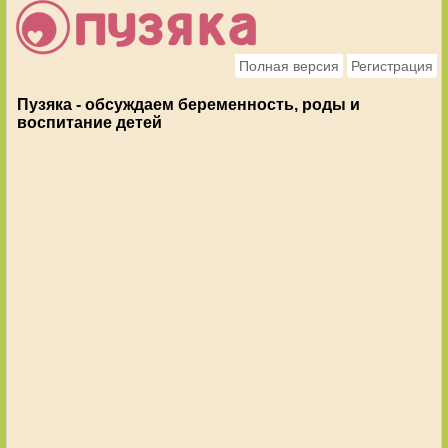
Полная версия
Регистрация
Пузяка - обсуждаем беременность, роды и
воспитание детей