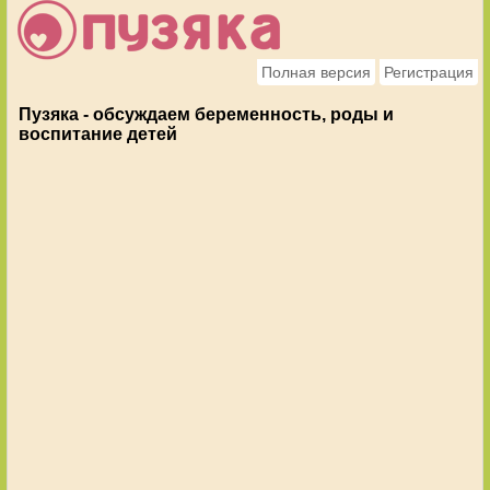
Полная версия
Регистрация
Пузяка - обсуждаем беременность, роды и
воспитание детей