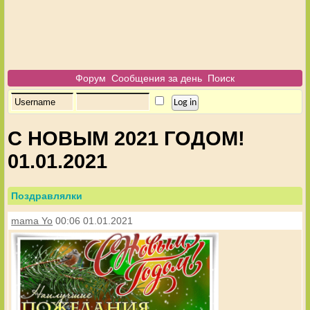
Форум
Сообщения за день
Поиск
С НОВЫМ 2021 ГОДОМ!
01.01.2021
Поздравлялки
mama Yo
00:06 01.01.2021