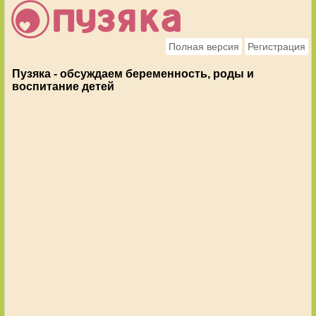
Полная версия
Регистрация
Пузяка - обсуждаем беременность, роды и
воспитание детей