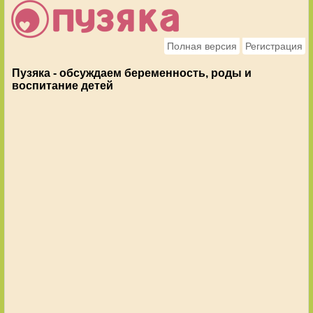
Полная версия
Регистрация
Пузяка - обсуждаем беременность, роды и
воспитание детей