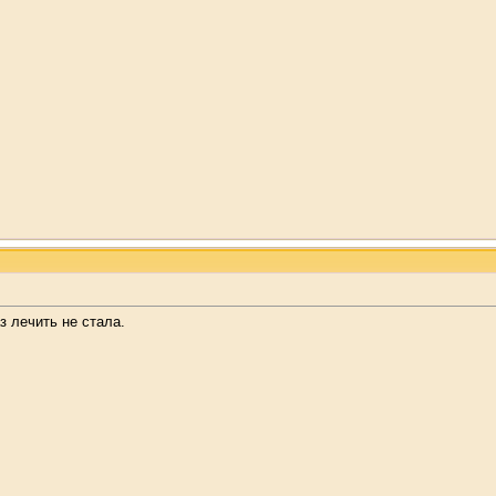
аз лечить не стала.