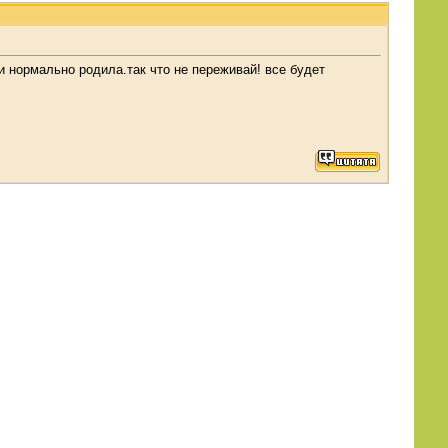
и нормально родила.так что не переживай! все будет