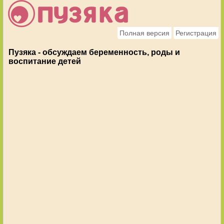
Полная версия
Регистрация
Пузяка - обсуждаем беременность, роды и
воспитание детей