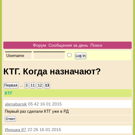
Форум
Сообщения за день
Поиск
КТГ. Когда назначают?
...
Первая
3
11
12
13
КТГ
alenabarsik
05:42 16.01.2015
Первый раз сделали КТГ уже в РД
Ответ
Иришка 87
22:26 16.01.2015