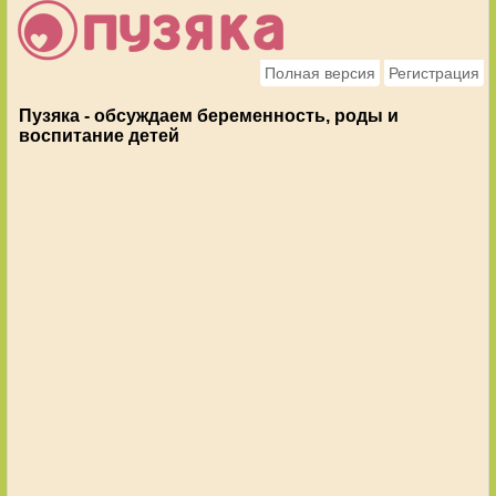
Полная версия
Регистрация
Пузяка - обсуждаем беременность, роды и
воспитание детей