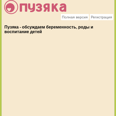
Полная версия
Регистрация
Пузяка - обсуждаем беременность, роды и
воспитание детей