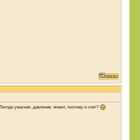
. Погода ужасная, давление, может, поэтому и спит?