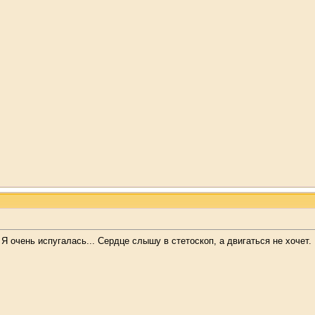
. Я очень испугалась... Сердце слышу в стетоскоп, а двигаться не хочет