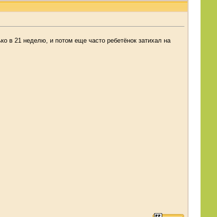
 в 21 неделю, и потом еще часто ребетёнок затихал на