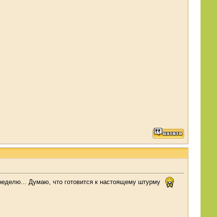
 неделю... Думаю, что готовится к настоящему штурму