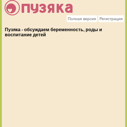
Полная версия
Регистрация
Пузяка - обсуждаем беременность, роды и
воспитание детей