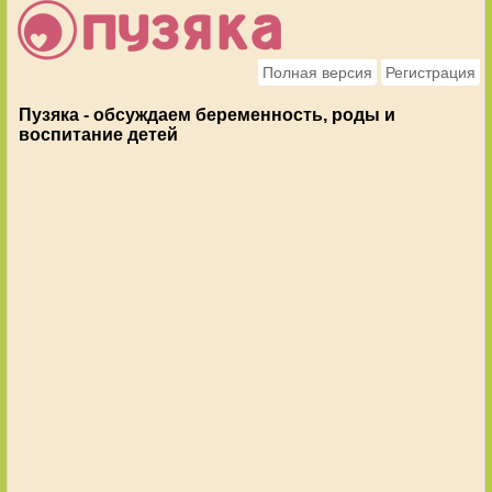
Полная версия
Регистрация
Пузяка - обсуждаем беременность, роды и
воспитание детей