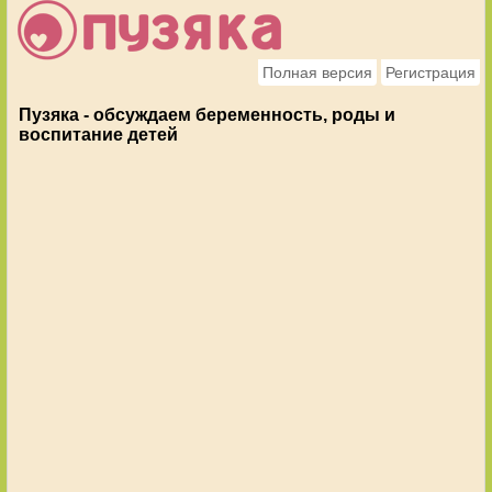
Полная версия
Регистрация
Пузяка - обсуждаем беременность, роды и
воспитание детей