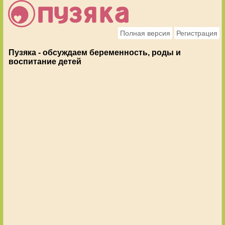
Полная версия
Регистрация
Пузяка - обсуждаем беременность, роды и
воспитание детей