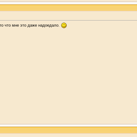
то что мне это даже надоедало.