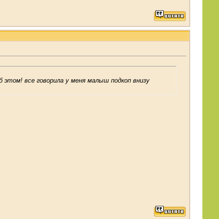
 об этом! все говорила у меня малыш подкоп внизу