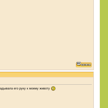
ладывала его руку к моему животу