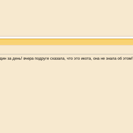
один за день! вчера подруге сказала, что это икота, она не знала об это