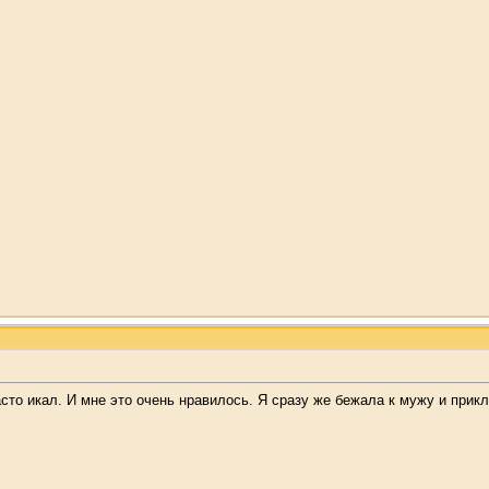
сто икал. И мне это очень нравилось. Я сразу же бежала к мужу и прик