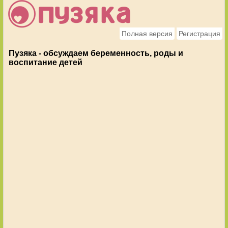
Полная версия
Регистрация
Пузяка - обсуждаем беременность, роды и
воспитание детей