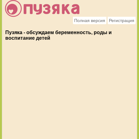
Полная версия
Регистрация
Пузяка - обсуждаем беременность, роды и
воспитание детей