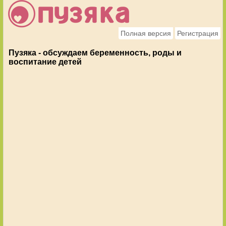
Полная версия
Регистрация
Пузяка - обсуждаем беременность, роды и
воспитание детей