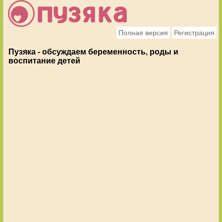
Полная версия
Регистрация
Пузяка - обсуждаем беременность, роды и
воспитание детей