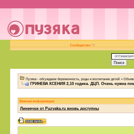
Сообщество
Пузяка - обсуждаем беременность, роды и воспитание детей
>
Объяв
ГРИНЕВА КСЕНИЯ 2,10 годика. ДЦП. Очень нужна пом
Важная информация
Линеечки от Puzyaka.ru вновь доступны