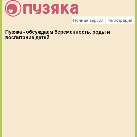
Полная версия
Регистрация
Пузяка - обсуждаем беременность, роды и
воспитание детей