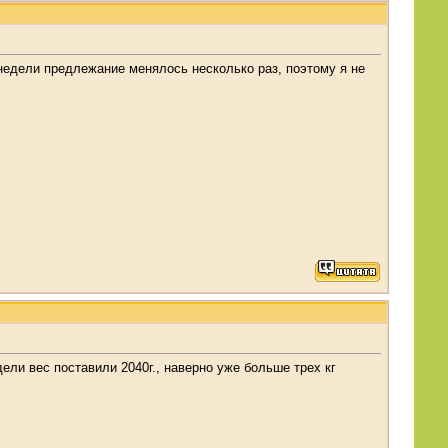
 недели предлежание менялось несколько раз, поэтому я не
едели вес поставили 2040г., наверно уже больше трех кг