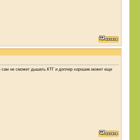
его сам не сможет дышать.КТГ и доплер хорошие.может еще