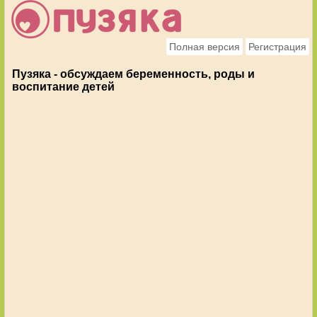
Полная версия
Регистрация
Пузяка - обсуждаем беременность, роды и
воспитание детей